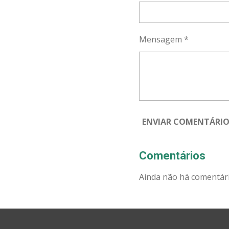
Mensagem *
ENVIAR COMENTÁRI
Comentários
Ainda não há comentári