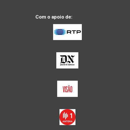
Com o apoio de: