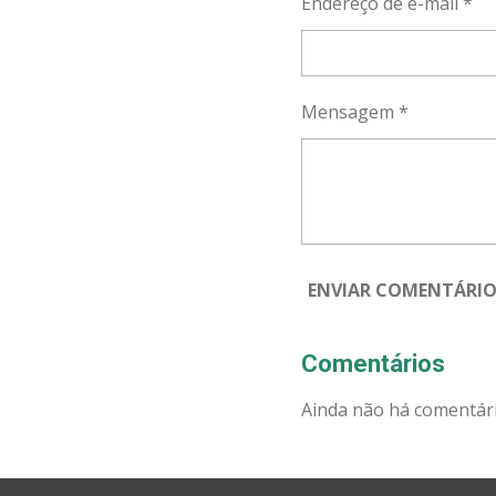
Endereço de e-mail *
Mensagem *
ENVIAR COMENTÁRI
Comentários
Ainda não há comentári