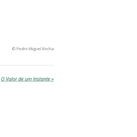
© Pedro Miguel Rocha
O Valor de um Instante
»