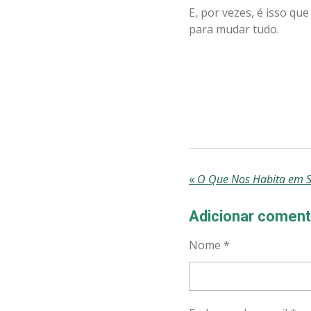
E, por vezes, é isso que
para mudar tudo.
«
O Que Nos Habita em S
Adicionar coment
Nome *