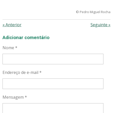
© Pedro Miguel Rocha
«
Anterior
Seguinte
»
Adicionar comentário
Nome *
Endereço de e-mail *
Mensagem *