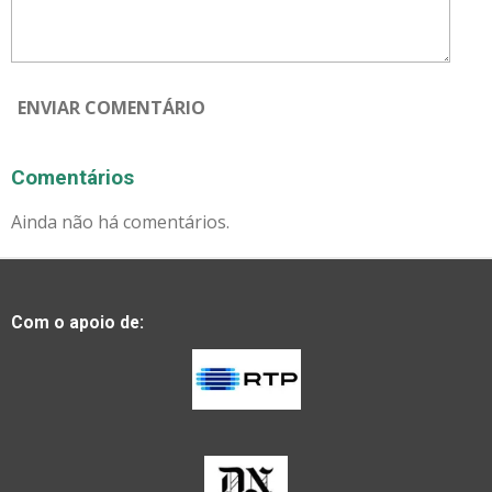
ENVIAR COMENTÁRIO
Comentários
Ainda não há comentários.
Com o apoio de: